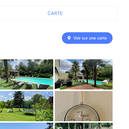
CARTE
Voir sur une carte