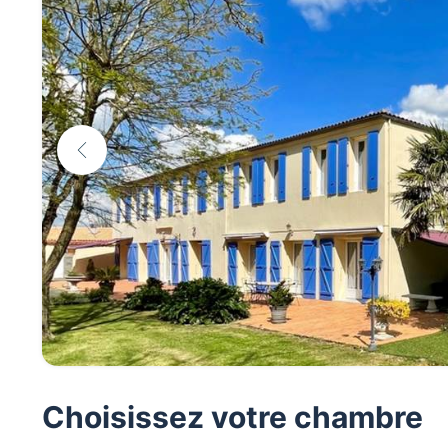
Choisissez votre chambre