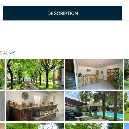
DESCRIPTION
 D'AUNIS