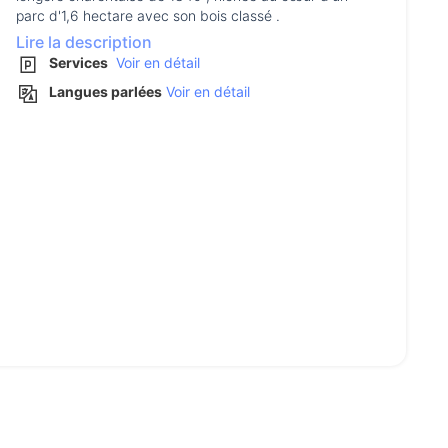
parc d'1,6 hectare avec son bois classé .
Lire la description
Services
Voir en détail
Langues parlées
Voir en détail