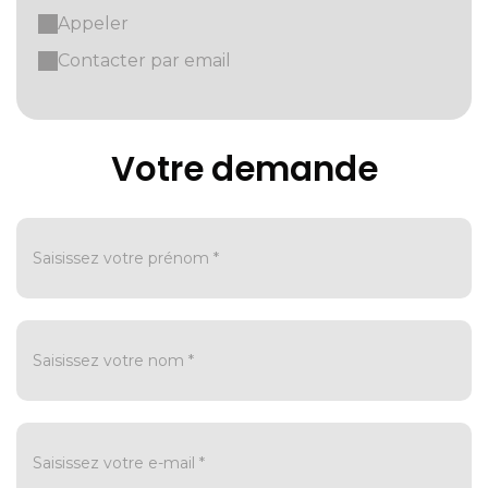
Appeler
Contacter par email
Votre demande