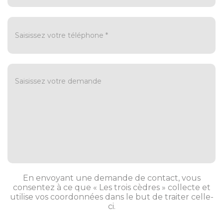
En envoyant une demande de contact, vous
consentez à ce que « Les trois cèdres » collecte et
utilise vos coordonnées dans le but de traiter celle-
ci.